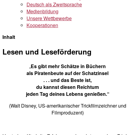
Deutsch als Zweitsprache
Medienbildung
Unsere Wettbewerbe
Kooperationen
Inhalt
Lesen und Leseförderung
„
Es gibt mehr Schätze in Büchern
als Piratenbeute auf der Schatzinsel
. . . und das Beste ist,
du kannst diesen Reichtum
jeden Tag deines Lebens genießen.“
(Walt Disney, US-amerikanischer Trickfilmzeichner und
Filmproduzent)