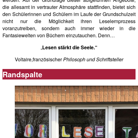
die allesamt in vertrauter Atmosphäre stattfinden, bietet sich
den Schülerinnen und Schülern im Laufe der Grundschulzeit
nicht nur die Möglichkeit ihren Leselernprozess
voranzutreiben, sondern auch immer wieder in die
Fantasiewelten von Büchern einzutauchen. Denn…
„
Lesen stärkt die Seele.“
Voltaire,französischer
Philosoph und Schriftsteller
Randspalte