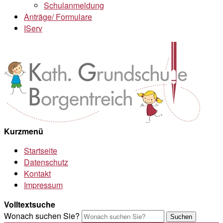
Schulanmeldung
Anträge/ Formulare
IServ
Kurzmenü
Startseite
Datenschutz
Kontakt
Impressum
Volltextsuche
Wonach suchen Sie?
Suchen