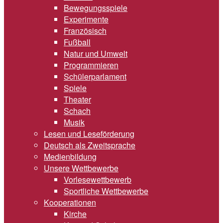
Bewegungsspiele
Experimente
Französisch
Fußball
Natur und Umwelt
Programmieren
Schülerparlament
Spiele
Theater
Schach
Musik
Lesen und Leseförderung
Deutsch als Zweitsprache
Medienbildung
Unsere Wettbewerbe
Vorlesewettbewerb
Sportliche Wettbewerbe
Kooperationen
Kirche